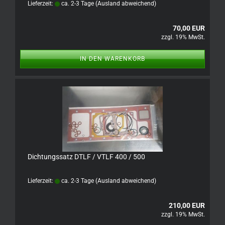
Lieferzeit:
ca. 2-3 Tage
(Ausland abweichend)
70,00 EUR
zzgl. 19% MwSt.
IN DEN WARENKORB
Dichtungssatz DTLF / VTLF 400 / 500
Lieferzeit:
ca. 2-3 Tage
(Ausland abweichend)
210,00 EUR
zzgl. 19% MwSt.