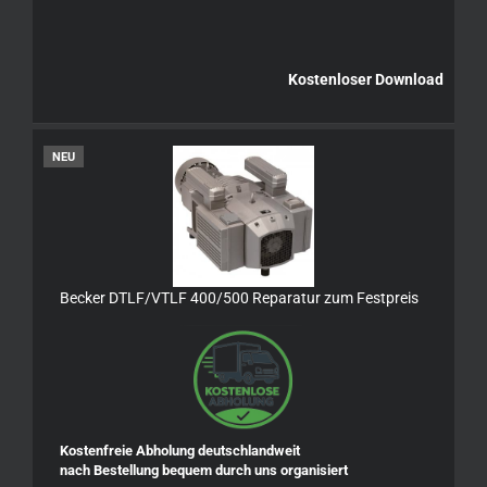
Kostenloser Download
NEU
Becker DTLF/VTLF 400/500 Reparatur zum Festpreis
Kostenfreie Abholung deutschlandweit
nach Bestellung bequem durch uns organisiert