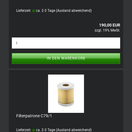
Lieferzeit:
ca. 2-3 Tage
(Ausland abweichend)
190,00 EUR
zzgl. 19% MwSt.
IN DEN WARENKORB
Filterpatrone C79/1
Lieferzeit:
ca. 2-3 Tage
(Ausland abweichend)