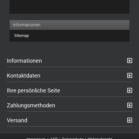
UNSEREM
KATALOG
EIN.
Informationen
Sitemap
Informationen
Kontaktdaten
Ihre persönliche Seite
Zahlungsmethoden
Versand