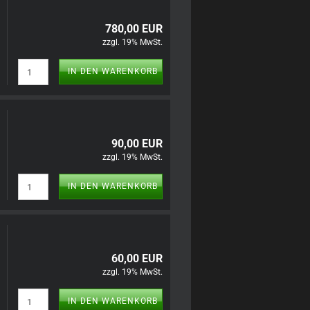
780,00 EUR
zzgl. 19% MwSt.
IN DEN WARENKORB
90,00 EUR
zzgl. 19% MwSt.
IN DEN WARENKORB
60,00 EUR
zzgl. 19% MwSt.
IN DEN WARENKORB