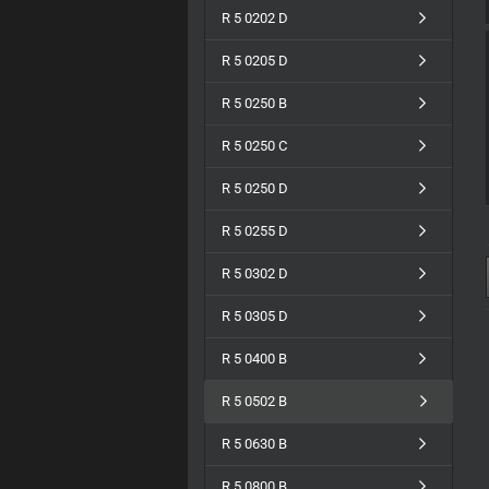
R 5 0202 D
R 5 0205 D
R 5 0250 B
R 5 0250 C
R 5 0250 D
R 5 0255 D
R 5 0302 D
R 5 0305 D
R 5 0400 B
R 5 0502 B
R 5 0630 B
R 5 0800 B