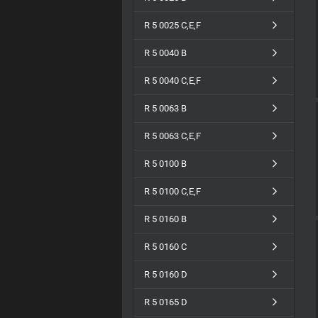
R 5 0025 C,E,F
R 5 0040 B
R 5 0040 C,E,F
R 5 0063 B
R 5 0063 C,E,F
R 5 0100 B
R 5 0100 C,E,F
R 5 0160 B
R 5 0160 C
R 5 0160 D
R 5 0165 D