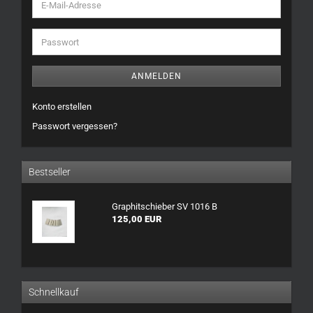
E-
Mail-
Adresse
Passwort
ANMELDEN
Konto erstellen
Passwort vergessen?
Bestseller
Graphitschieber SV 1016 B
125,00 EUR
Schnellkauf