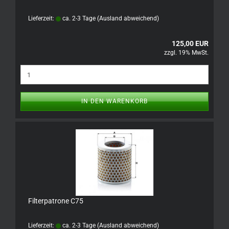
Lieferzeit:
ca. 2-3 Tage
(Ausland abweichend)
125,00 EUR
zzgl. 19% MwSt.
IN DEN WARENKORB
Filterpatrone C75
Lieferzeit:
ca. 2-3 Tage
(Ausland abweichend)