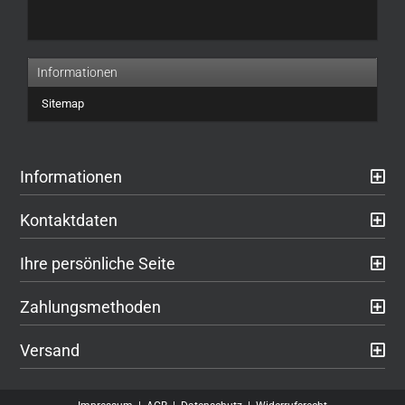
UNSEREM
KATALOG
EIN.
Informationen
Sitemap
Informationen
Kontaktdaten
Ihre persönliche Seite
Zahlungsmethoden
Versand