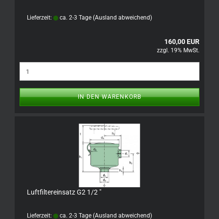
Lieferzeit:
ca. 2-3 Tage
(Ausland abweichend)
160,00 EUR
zzgl. 19% MwSt.
IN DEN WARENKORB
Luftfiltereinsatz G2 1/2 "
Lieferzeit:
ca. 2-3 Tage
(Ausland abweichend)