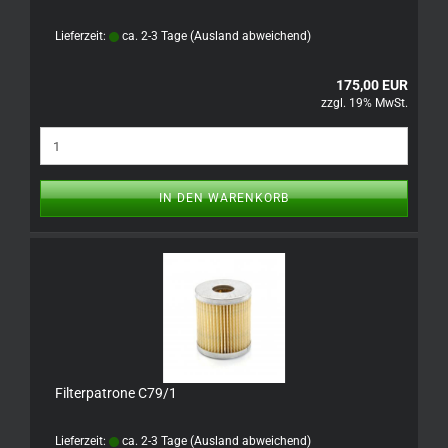
Lieferzeit:
ca. 2-3 Tage
(Ausland abweichend)
175,00 EUR
zzgl. 19% MwSt.
IN DEN WARENKORB
Filterpatrone C79/1
Lieferzeit:
ca. 2-3 Tage
(Ausland abweichend)