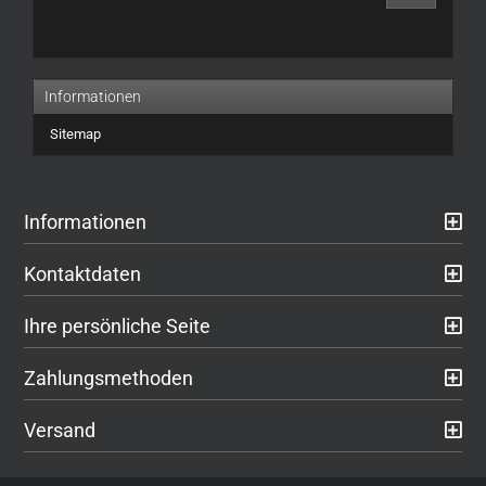
UNSEREM
KATALOG
EIN.
Informationen
Sitemap
Informationen
Kontaktdaten
Ihre persönliche Seite
Zahlungsmethoden
Versand