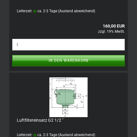
Lieferzeit:
ca. 2-3 Tage
(Ausland abweichend)
160,00 EUR
zzgl. 19% MwSt.
IN DEN WARENKORB
Luftfiltereinsatz G2 1/2 "
Lieferzeit:
ca. 2-3 Tage
(Ausland abweichend)