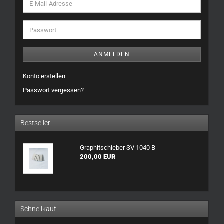
E-
Mail-
Adresse
Passwort
ANMELDEN
Konto erstellen
Passwort vergessen?
Bestseller
Graphitschieber SV 1040 B
200,00 EUR
Schnellkauf