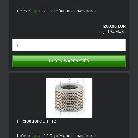
Lieferzeit:
ca. 2-3 Tage
(Ausland abweichend)
200,00 EUR
zzgl. 19% MwSt.
IN DEN WARENKORB
Filterpatrone C 1112
Lieferzeit:
ca. 2-3 Tage
(Ausland abweichend)