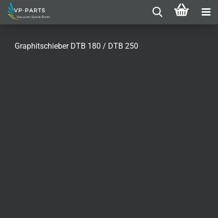
Graphitschieber DTB 180 / DTB 250