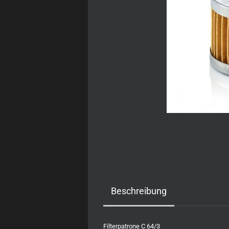
Beschreibung
Filterpatrone C 64/3