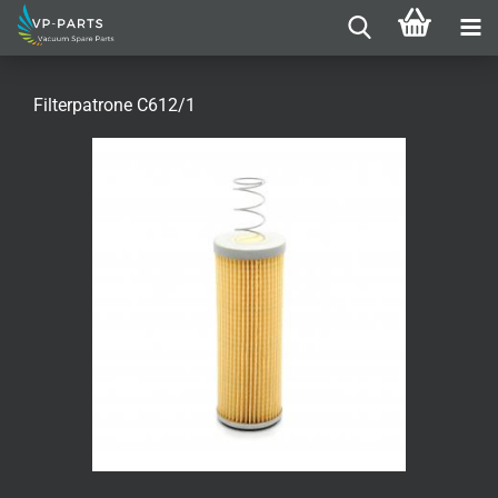
Filterpatrone C612/1